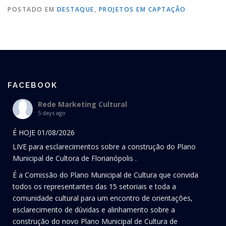
POSTADO EM
DESTAQUE
,
PROJETOS EM CAPTAÇÃO
FACEBOOK
Rede Marketing Cultural
5 days ago
É HOJE 01/08/2026
LIVE para esclarecimentos sobre a construção do Plano
Municipal de Cultora de Florianópolis .
É a Comissão do Plano Municipal de Cultura que convida
todos os representantes das 15 setoriais e toda a
comunidade cultural para um encontro de orientações,
esclarecimento de dúvidas e alinhamento sobre a
construção do novo Plano Municipal de Cultura de