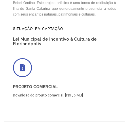
Bebel Oroﬁno. Este projeto artístico é uma forma de retribuição à
Ilha de Santa Catarina que generosamente presenteia a todos
com seus encantos naturais, patrimoniais e culturais.
SITUAÇÃO: EM CAPTAÇÃO
Lei Municipal de Incentivo à Cultura de
Florianópolis
PROJETO COMERCIAL
Download do projeto comercial. [PDF, 6 MB]