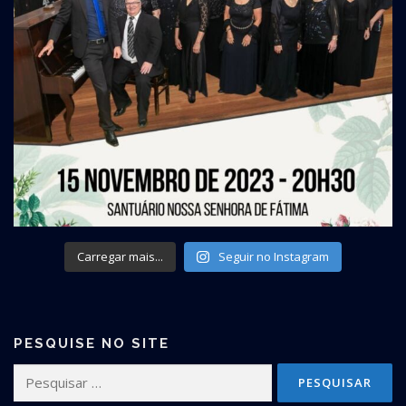
Carregar mais...
Seguir no Instagram
PESQUISE NO SITE